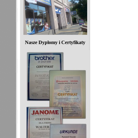
Nasze Dyplomy i Certyfikaty