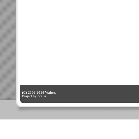
(C) 2006-2014 Walter.
Project by Scalia