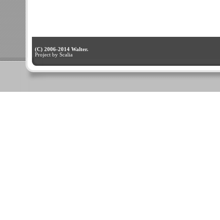
(C) 2006-2014 Walter.
Project by Scalia