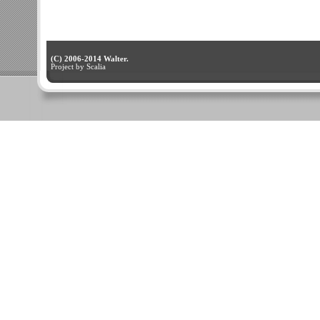
(C) 2006-2014 Walter.
Project by Scalia