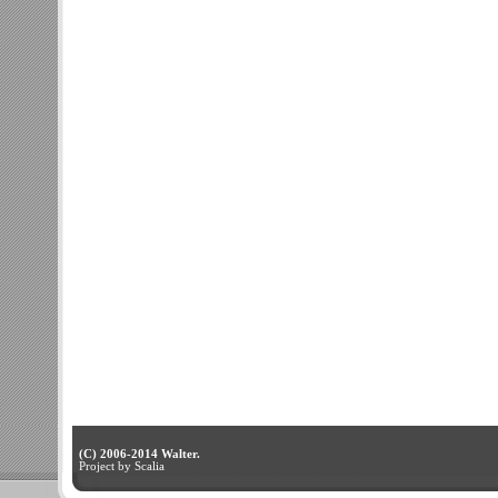
(C) 2006-2014 Walter.
Project by Scalia