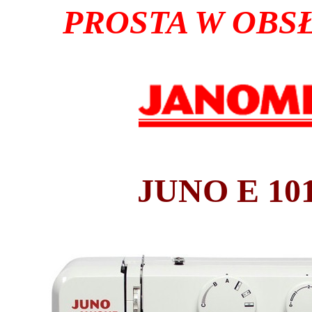
PROSTA W OBS
JUNO E 10