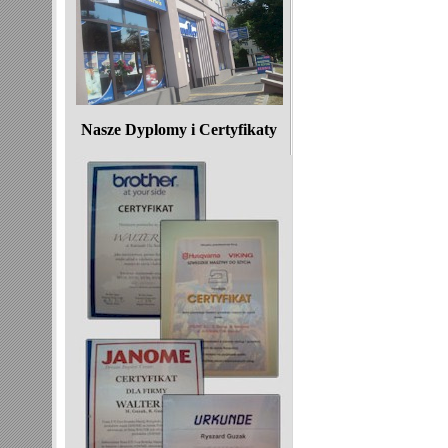
Nasze Dyplomy i Certyfikaty