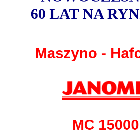
60 LAT NA RYN
Maszyno - Hafc
MC 15000