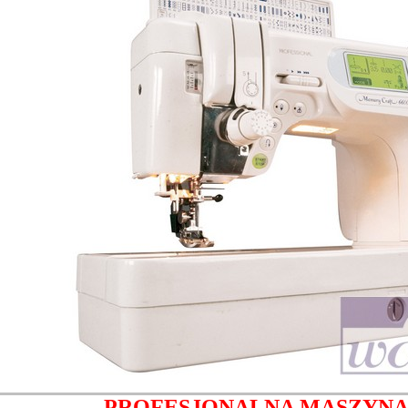
PROFESJONALNA MASZYNA 