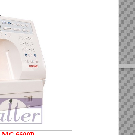
MC 6600P