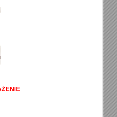
ŻENIE