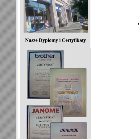
Nasze Dyplomy i Certyfikaty